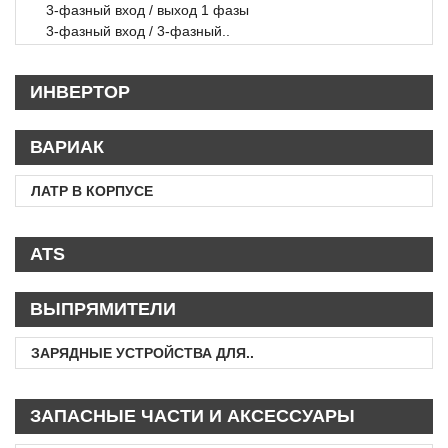
3-фазный вход / выход 1 фазы
3-фазный вход / 3-фазный..
ИНВЕРТОР
ВАРИАК
ЛАТР В КОРПУСЕ
ATS
ВЫПРЯМИТЕЛИ
ЗАРЯДНЫЕ УСТРОЙСТВА ДЛЯ..
ЗАПАСНЫЕ ЧАСТИ И АКСЕССУАРЫ