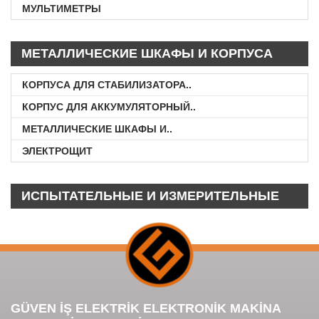
МУЛЬТИМЕТРЫ
МЕТАЛЛИЧЕСКИЕ ШКАФЫ И КОРПУСА
КОРПУСА ДЛЯ СТАБИЛИЗАТОРА..
КОРПУС ДЛЯ АККУМУЛЯТОРНЫЙ..
МЕТАЛЛИЧЕСКИЕ ШКАФЫ И..
ЭЛЕКТРОЩИТ
ИСПЫТАТЕЛЬНЫЕ И ИЗМЕРИТЕЛЬНЫЕ
ПРИБОРЫ
GÜVEN İŞ ELEKTRİK ELEKTRONİK MAKİNA