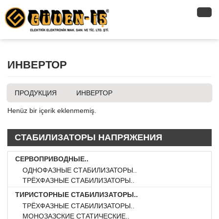
ИНВЕРТОР
ПРОДУКЦИЯ
ИНВЕРТОР
Henüz bir içerik eklenmemiş.
СТАБИЛИЗАТОРЫ НАПРЯЖЕНИЯ
СЕРВОПРИВОДНЫЕ..
ОДНОФАЗНЫЕ СТАБИЛИЗАТОРЫ..
ТРЁХФАЗНЫЕ СТАБИЛИЗАТОРЫ..
ТИРИСТОРНЫЕ СТАБИЛИЗАТОРЫ..
ТРЁХФАЗНЫЕ СТАБИЛИЗАТОРЫ..
МОНОЗАЗСКИЕ СТАТИЧЕСКИЕ..