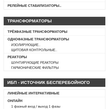
РЕЛЕЙНЫЕ СТАБИЛИЗАТОРЫ..
ТРАНСФОРМАТОРЫ
ТРЁХФАЗНЫЕ ТРАНСФОРМАТОРЫ
ОДНОФАЗНЫЕ ТРАНСФОРМАТОРЫ
ИЗОЛИРУЮЩИЕ..
ЩИТОВАЯ КОНТРОЛЬНЫЕ..
РЕАКТОРЫ
ШУНТИРУЮЩИЕ РЕАКТОРЫ
ГАРМОНИЧЕСКИЕ ФИЛЬТРЫ
ИБП - ИСТОЧНИК БЕСПЕРЕБОЙНОГО
ПИТАНИЕ
ЛИНЕЙНЫЕ ИНТЕРАКТИВНЫЕ
ОНЛАЙН
1 фазный вход / выход 1 фазы