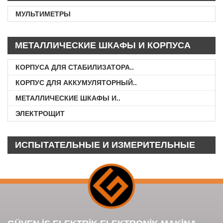
МУЛЬТИМЕТРЫ
МЕТАЛЛИЧЕСКИЕ ШКАФЫ И КОРПУСА
КОРПУСА ДЛЯ СТАБИЛИЗАТОРА..
КОРПУС ДЛЯ АККУМУЛЯТОРНЫЙ..
МЕТАЛЛИЧЕСКИЕ ШКАФЫ И..
ЭЛЕКТРОЩИТ
ИСПЫТАТЕЛЬНЫЕ И ИЗМЕРИТЕЛЬНЫЕ
ПРИБОРЫ