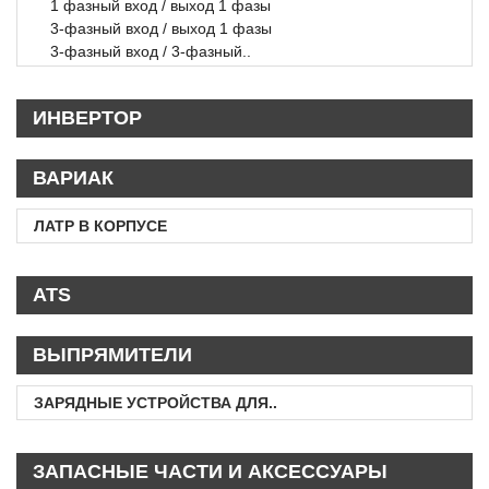
1 фазный вход / выход 1 фазы
3-фазный вход / выход 1 фазы
3-фазный вход / 3-фазный..
ИНВЕРТОР
ВАРИАК
ЛАТР В КОРПУСЕ
ATS
ВЫПРЯМИТЕЛИ
ЗАРЯДНЫЕ УСТРОЙСТВА ДЛЯ..
ЗАПАСНЫЕ ЧАСТИ И АКСЕССУАРЫ