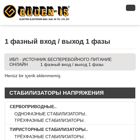
1 фазный вход / выход 1 фазы
ИБП - ИСТОЧНИК БЕСПЕРЕБОЙНОГО ПИТАНИЕ
ОНЛАЙН
1 фазный вход / выход 1 фазы
Henüz bir içerik eklenmemiş.
СТАБИЛИЗАТОРЫ НАПРЯЖЕНИЯ
СЕРВОПРИВОДНЫЕ..
ОДНОФАЗНЫЕ СТАБИЛИЗАТОРЫ..
ТРЁХФАЗНЫЕ СТАБИЛИЗАТОРЫ..
ТИРИСТОРНЫЕ СТАБИЛИЗАТОРЫ..
ТРЁХФАЗНЫЕ СТАБИЛИЗАТОРЫ..