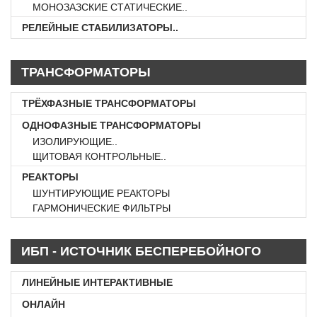
МОНОЗАЗСКИЕ СТАТИЧЕСКИЕ..
РЕЛЕЙНЫЕ СТАБИЛИЗАТОРЫ..
ТРАНСФОРМАТОРЫ
ТРЁХФАЗНЫЕ ТРАНСФОРМАТОРЫ
ОДНОФАЗНЫЕ ТРАНСФОРМАТОРЫ
ИЗОЛИРУЮЩИЕ..
ЩИТОВАЯ КОНТРОЛЬНЫЕ..
РЕАКТОРЫ
ШУНТИРУЮЩИЕ РЕАКТОРЫ
ГАРМОНИЧЕСКИЕ ФИЛЬТРЫ
ИБП - ИСТОЧНИК БЕСПЕРЕБОЙНОГО
ПИТАНИЕ
ЛИНЕЙНЫЕ ИНТЕРАКТИВНЫЕ
ОНЛАЙН