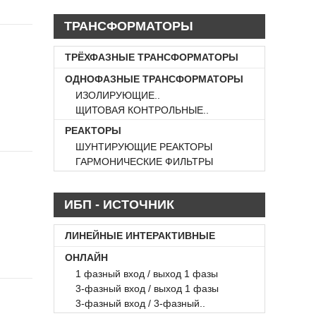
ТРАНСФОРМАТОРЫ
ТРЁХФАЗНЫЕ ТРАНСФОРМАТОРЫ
ОДНОФАЗНЫЕ ТРАНСФОРМАТОРЫ
ИЗОЛИРУЮЩИЕ..
ЩИТОВАЯ КОНТРОЛЬНЫЕ..
РЕАКТОРЫ
ШУНТИРУЮЩИЕ РЕАКТОРЫ
ГАРМОНИЧЕСКИЕ ФИЛЬТРЫ
ИБП - ИСТОЧНИК
БЕСПЕРЕБОЙНОГО ПИТАНИЕ
ЛИНЕЙНЫЕ ИНТЕРАКТИВНЫЕ
ОНЛАЙН
1 фазный вход / выход 1 фазы
3-фазный вход / выход 1 фазы
3-фазный вход / 3-фазный..