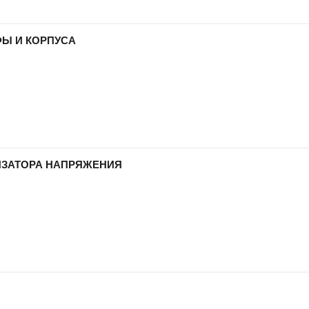
Ы И КОРПУСА
ИЗАТОРА НАПРЯЖЕНИЯ