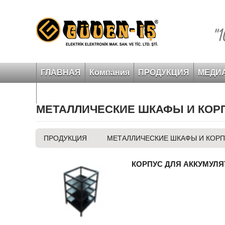
"
ГЛАВНАЯ
Компания
ПРОДУКЦИЯ
МЕДИА
МЕТАЛЛИЧЕСКИЕ ШКАФЫ И КОР
ПРОДУКЦИЯ
МЕТАЛЛИЧЕСКИЕ ШКАФЫ И КОР
КОРПУС ДЛЯ АККУМУЛ