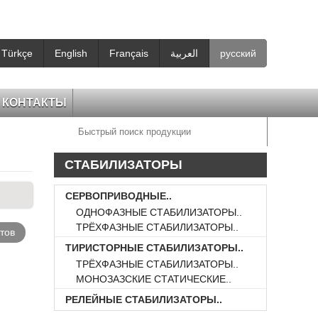
Türkçe
English
Français
العربية
русский
КОНТАКТЫ
СТАБИЛИЗАТОРЫ
НАПРЯЖЕНИЯ
СЕРВОПРИВОДНЫЕ..
ОДНОФАЗНЫЕ СТАБИЛИЗАТОРЫ..
ТРЁХФАЗНЫЕ СТАБИЛИЗАТОРЫ..
тов
ТИРИСТОРНЫЕ СТАБИЛИЗАТОРЫ..
ТРЁХФАЗНЫЕ СТАБИЛИЗАТОРЫ..
МОНОЗАЗСКИЕ СТАТИЧЕСКИЕ..
РЕЛЕЙНЫЕ СТАБИЛИЗАТОРЫ..