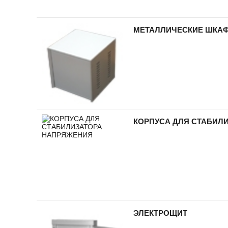
МЕТАЛЛИЧЕСКИЕ ШКАФ
КОРПУСА ДЛЯ СТАБИЛ
ЭЛЕКТРОЩИТ