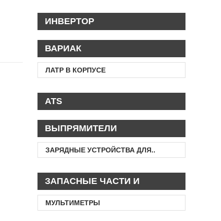
ИНВЕРТОР
ВАРИАК
ЛАТР В КОРПУСЕ
ATS
ВЫПРЯМИТЕЛИ
ЗАРЯДНЫЕ УСТРОЙСТВА ДЛЯ..
ЗАПАСНЫЕ ЧАСТИ И
АКСЕССУАРЫ
МУЛЬТИМЕТРЫ