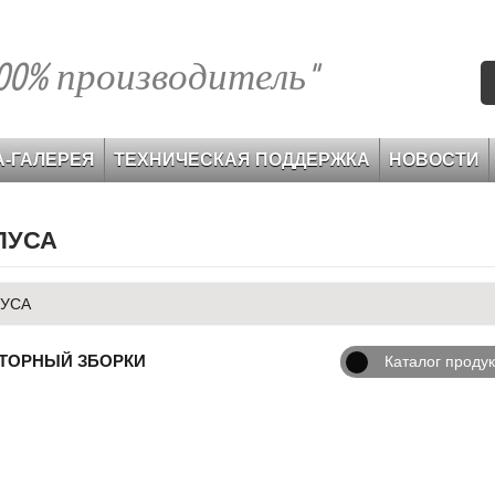
100% производитель"
-ГАЛЕРЕЯ
ТЕХНИЧЕСКАЯ ПОДДЕРЖКА
НОВОСТИ
ПУСА
ПУСА
ЯТОРНЫЙ ЗБОРКИ
Каталог продук