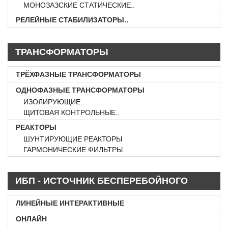
МОНОЗАЗСКИЕ СТАТИЧЕСКИЕ..
РЕЛЕЙНЫЕ СТАБИЛИЗАТОРЫ..
ТРАНСФОРМАТОРЫ
ТРЁХФАЗНЫЕ ТРАНСФОРМАТОРЫ
ОДНОФАЗНЫЕ ТРАНСФОРМАТОРЫ
ИЗОЛИРУЮЩИЕ..
ЩИТОВАЯ КОНТРОЛЬНЫЕ..
РЕАКТОРЫ
ШУНТИРУЮЩИЕ РЕАКТОРЫ
ГАРМОНИЧЕСКИЕ ФИЛЬТРЫ
ИБП - ИСТОЧНИК БЕСПЕРЕБОЙНОГО
ПИТАНИЕ
ЛИНЕЙНЫЕ ИНТЕРАКТИВНЫЕ
ОНЛАЙН