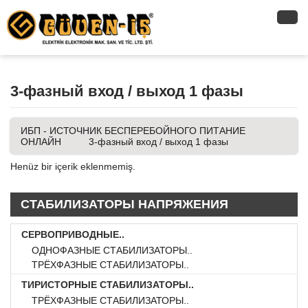
3-фазный вход / выход 1 фазы
ИБП - ИСТОЧНИК БЕСПЕРЕБОЙНОГО ПИТАНИЕ
ОНЛАЙН
3-фазный вход / выход 1 фазы
Henüz bir içerik eklenmemiş.
СТАБИЛИЗАТОРЫ НАПРЯЖЕНИЯ
СЕРВОПРИВОДНЫЕ..
ОДНОФАЗНЫЕ СТАБИЛИЗАТОРЫ..
ТРЁХФАЗНЫЕ СТАБИЛИЗАТОРЫ..
ТИРИСТОРНЫЕ СТАБИЛИЗАТОРЫ..
ТРЁХФАЗНЫЕ СТАБИЛИЗАТОРЫ..