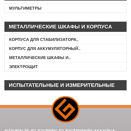
МУЛЬТИМЕТРЫ
МЕТАЛЛИЧЕСКИЕ ШКАФЫ И КОРПУСА
КОРПУСА ДЛЯ СТАБИЛИЗАТОРА..
КОРПУС ДЛЯ АККУМУЛЯТОРНЫЙ..
МЕТАЛЛИЧЕСКИЕ ШКАФЫ И..
ЭЛЕКТРОЩИТ
ИСПЫТАТЕЛЬНЫЕ И ИЗМЕРИТЕЛЬНЫЕ
ПРИБОРЫ