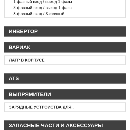
1 фазный вход / выход 1 фазы
3-фазный вход / выход 1 фазы
3-фазный вход / 3-фазный..
ИНВЕРТОР
ВАРИАК
ЛАТР В КОРПУСЕ
ATS
ВЫПРЯМИТЕЛИ
ЗАРЯДНЫЕ УСТРОЙСТВА ДЛЯ..
ЗАПАСНЫЕ ЧАСТИ И АКСЕССУАРЫ