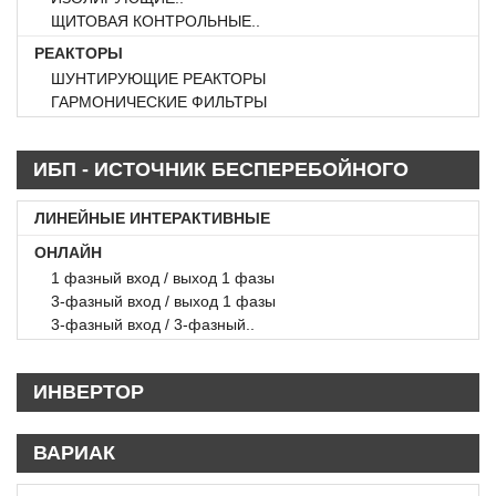
ЩИТОВАЯ КОНТРОЛЬНЫЕ..
РЕАКТОРЫ
ШУНТИРУЮЩИЕ РЕАКТОРЫ
ГАРМОНИЧЕСКИЕ ФИЛЬТРЫ
ИБП - ИСТОЧНИК БЕСПЕРЕБОЙНОГО
ПИТАНИЕ
ЛИНЕЙНЫЕ ИНТЕРАКТИВНЫЕ
ОНЛАЙН
1 фазный вход / выход 1 фазы
3-фазный вход / выход 1 фазы
3-фазный вход / 3-фазный..
ИНВЕРТОР
ВАРИАК