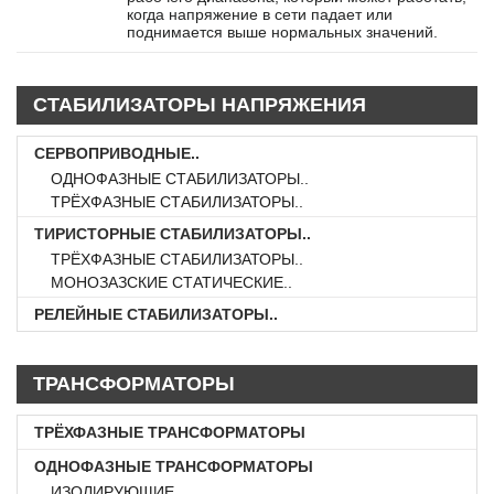
когда напряжение в сети падает или
поднимается выше нормальных значений.
СТАБИЛИЗАТОРЫ НАПРЯЖЕНИЯ
СЕРВОПРИВОДНЫЕ..
ОДНОФАЗНЫЕ СТАБИЛИЗАТОРЫ..
ТРЁХФАЗНЫЕ СТАБИЛИЗАТОРЫ..
ТИРИСТОРНЫЕ СТАБИЛИЗАТОРЫ..
ТРЁХФАЗНЫЕ СТАБИЛИЗАТОРЫ..
МОНОЗАЗСКИЕ СТАТИЧЕСКИЕ..
РЕЛЕЙНЫЕ СТАБИЛИЗАТОРЫ..
ТРАНСФОРМАТОРЫ
ТРЁХФАЗНЫЕ ТРАНСФОРМАТОРЫ
ОДНОФАЗНЫЕ ТРАНСФОРМАТОРЫ
ИЗОЛИРУЮЩИЕ..