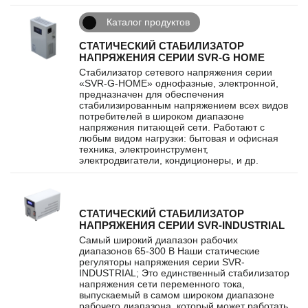
Каталог продуктов
СТАТИЧЕСКИЙ СТАБИЛИЗАТОР
НАПРЯЖЕНИЯ СЕРИИ SVR-G HOME
Стабилизатор сетевого напряжения серии
«SVR-G-HOME» однофазные, электронной,
предназначен для обеспечения
стабилизированным напряжением всех видов
потребителей в широком диапазоне
напряжения питающей сети. Работают с
любым видом нагрузки: бытовая и офисная
техника, электроинструмент,
электродвигатели, кондиционеры, и др.
СТАТИЧЕСКИЙ СТАБИЛИЗАТОР
НАПРЯЖЕНИЯ СЕРИИ SVR-INDUSTRIAL
Самый широкий диапазон рабочих
диапазонов 65-300 В Наши статические
регуляторы напряжения серии SVR-
INDUSTRIAL; Это единственный стабилизатор
напряжения сети переменного тока,
выпускаемый в самом широком диапазоне
рабочего диапазона, который может работать,