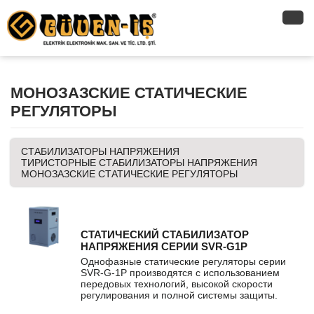
МОНОЗАЗСКИЕ СТАТИЧЕСКИЕ
РЕГУЛЯТОРЫ
СТАБИЛИЗАТОРЫ НАПРЯЖЕНИЯ
ТИРИСТОРНЫЕ СТАБИЛИЗАТОРЫ НАПРЯЖЕНИЯ
МОНОЗАЗСКИЕ СТАТИЧЕСКИЕ РЕГУЛЯТОРЫ
СТАТИЧЕСКИЙ СТАБИЛИЗАТОР
НАПРЯЖЕНИЯ СЕРИИ SVR-G1P
Однофазные статические регуляторы серии
SVR-G-1P производятся с использованием
передовых технологий, высокой скорости
регулирования и полной системы защиты.