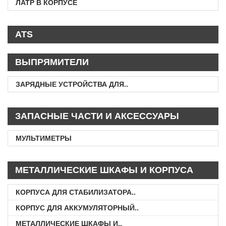
ЛАТР В КОРПУСЕ
ATS
ВЫПРЯМИТЕЛИ
ЗАРЯДНЫЕ УСТРОЙСТВА ДЛЯ..
ЗАПАСНЫЕ ЧАСТИ И АКСЕССУАРЫ
МУЛЬТИМЕТРЫ
МЕТАЛЛИЧЕСКИЕ ШКАФЫ И КОРПУСА
КОРПУСА ДЛЯ СТАБИЛИЗАТОРА..
КОРПУС ДЛЯ АККУМУЛЯТОРНЫЙ..
МЕТАЛЛИЧЕСКИЕ ШКАФЫ И..